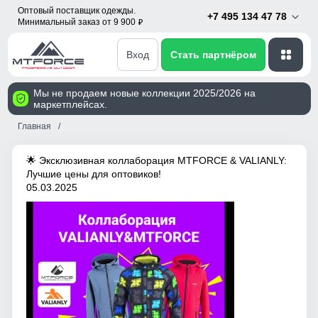
Оптовый поставщик одежды.
+7 495 134 47 78
Минимальный заказ от 9 900
p
Вход
Стать партнёром
Мы не продаем новые коллекции 2025/2026 на
маркетплейсах.
Главная
🌟 Эксклюзивная коллаборация MTFORCE & VALIANLY:
Лучшие цены для оптовиков!
05.03.2025