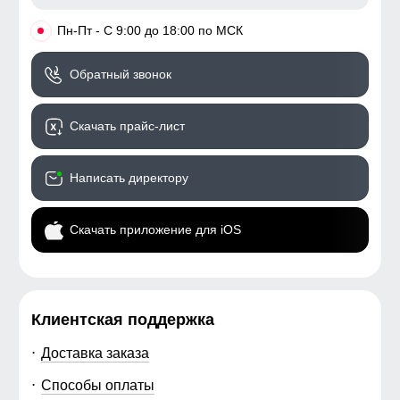
•
Пн-Пт - С 9:00 до 18:00 по МСК
Обратный звонок
Скачать прайс-лист
Написать директору
Скачать приложение для iOS
Клиентская поддержка
Доставка заказа
Способы оплаты