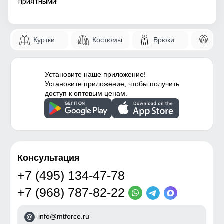
приятными!
Куртки
Костюмы
Брюки
Па
Установите наше приложение!
Установите приложение, чтобы получить
доступ к оптовым ценам.
Консультация
+7 (495) 134-47-78
+7 (968) 787-82-22
info@mtforce.ru