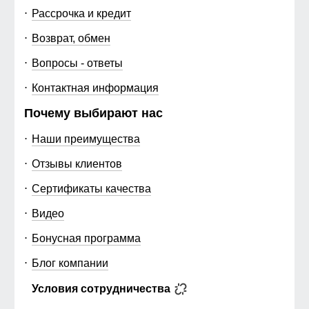
Рассрочка и кредит
Возврат, обмен
Вопросы - ответы
Контактная информация
Почему выбирают нас
Наши преимущества
Отзывы клиентов
Сертификаты качества
Видео
Бонусная программа
Блог компании
Условия сотрудничества