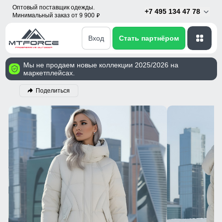
Оптовый поставщик одежды.
+7 495 134 47 78
Минимальный заказ от 9 900
p
Вход
Стать партнёром
Мы не продаем новые коллекции 2025/2026 на
маркетплейсах.
Поделиться