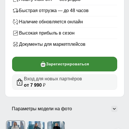
Быстрая отгрузка — до 48 часов
Наличие обновляется онлайн
Высокая прибыль в сезон
Документы для маркетплейсов
Зарегистрироваться
Вход для новых партнёров
от 7 990
₽
Параметры модели на фото