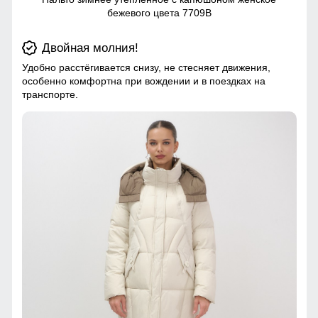
бежевого цвета 7709B
Двойная молния!
Удобно расстёгивается снизу, не стесняет движения,
особенно комфортна при вождении и в поездках на
транспорте.