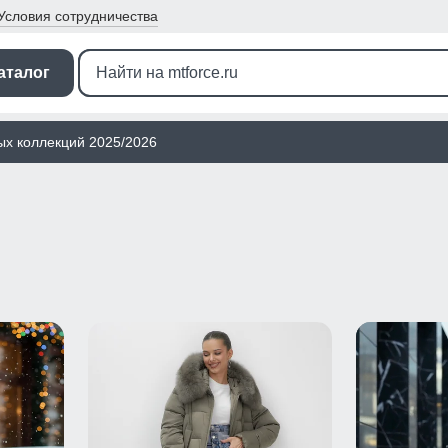
Условия
сотрудничества
аталог
ых коллекций 2025/2026