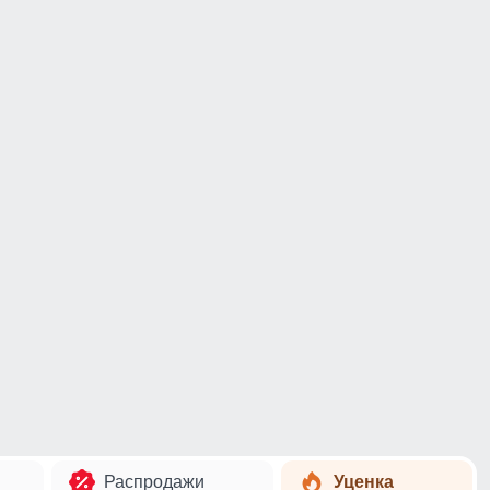
Распродажи
Уценка