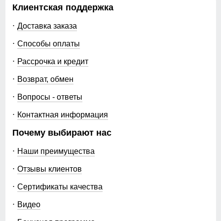
Клиентская поддержка
Доставка заказа
Способы оплаты
Рассрочка и кредит
Возврат, обмен
Вопросы - ответы
Контактная информация
Почему выбирают нас
Наши преимущества
Отзывы клиентов
Сертификаты качества
Видео