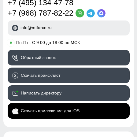
+7 (495) 134-47-78
+7 (968) 787-82-22
info@mtforce.ru
•
Пн-Пт - С 9:00 до 18:00 по МСК
Обратный звонок
Скачать прайс-лист
Написать директору
Скачать приложение для iOS