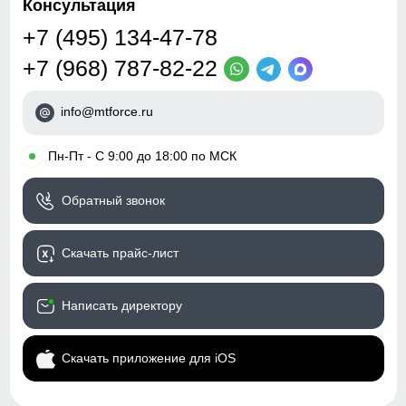
Консультация
+7 (495) 134-47-78
+7 (968) 787-82-22
info@mtforce.ru
•
Пн-Пт - С 9:00 до 18:00 по МСК
Обратный звонок
Скачать прайс-лист
Написать директору
Скачать приложение для iOS