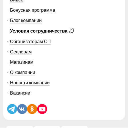
Бонусная программа
Блог компании
Условия сотрудничества
Организаторам СП
Селлерам
Магазинам
О компании
Новости компании
Вакансии