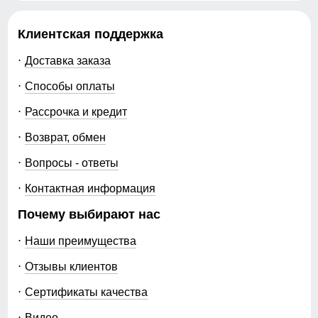
Клиентская поддержка
Доставка заказа
Способы оплаты
Рассрочка и кредит
Возврат, обмен
Вопросы - ответы
Контактная информация
Почему выбирают нас
Наши преимущества
Отзывы клиентов
Сертификаты качества
Видео