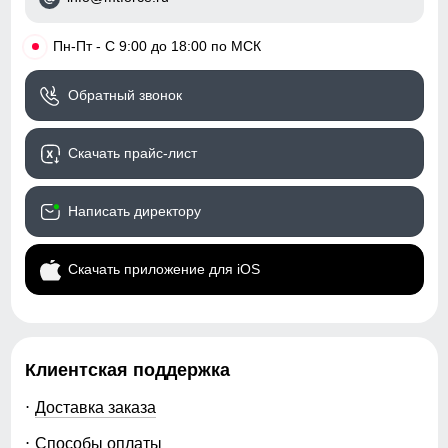
•
Пн-Пт - С 9:00 до 18:00 по МСК
Обратный звонок
Скачать прайс-лист
Написать директору
Скачать приложение для iOS
Клиентская поддержка
Доставка заказа
Способы оплаты