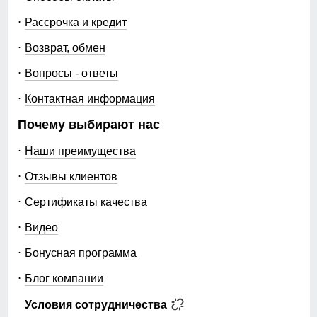
Рассрочка и кредит
Возврат, обмен
Вопросы - ответы
Контактная информация
Почему выбирают нас
Наши преимущества
Отзывы клиентов
Сертификаты качества
Видео
Бонусная программа
Блог компании
Условия сотрудничества