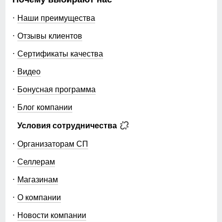
Наши преимущества
Отзывы клиентов
Сертификаты качества
Видео
Бонусная программа
Блог компании
Условия сотрудничества
Организаторам СП
Селлерам
Магазинам
О компании
Новости компании