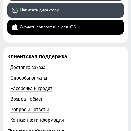
Написать директору
Скачать приложение для iOS
Клиентская поддержка
Доставка заказа
Способы оплаты
Рассрочка и кредит
Возврат, обмен
Вопросы - ответы
Контактная информация
Почему выбирают нас