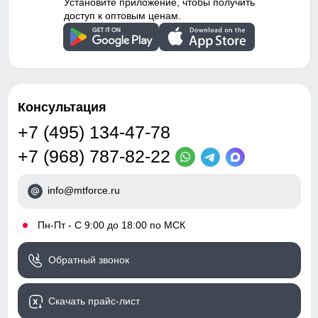
Установите приложение, чтобы получить
доступ к оптовым ценам.
Консультация
+7 (495) 134-47-78
+7 (968) 787-82-22
info@mtforce.ru
•
Пн-Пт - С 9:00 до 18:00 по МСК
Обратный звонок
Скачать прайс-лист