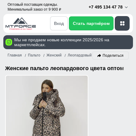
Оптовый поставщик одежды.
+7 495 134 47 78
Минимальный заказ от 9 900
p
Вход
Стать партнёром
Мы не продаем новые коллекции 2025/2026 на
маркетплейсах.
Главная
Пальто
Женский
Леопардовый
Поделиться
Женские пальто леопардового цвета оптом