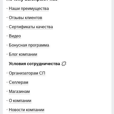
Наши преимущества
Отзывы клиентов
Сертификаты качества
Видео
Бонусная программа
Блог компании
Условия сотрудничества
Организаторам СП
Селлерам
Магазинам
О компании
Новости компании