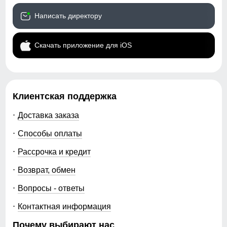
Написать директору
Скачать приложение для iOS
Клиентская поддержка
Доставка заказа
Способы оплаты
Рассрочка и кредит
Возврат, обмен
Вопросы - ответы
Контактная информация
Почему выбирают нас