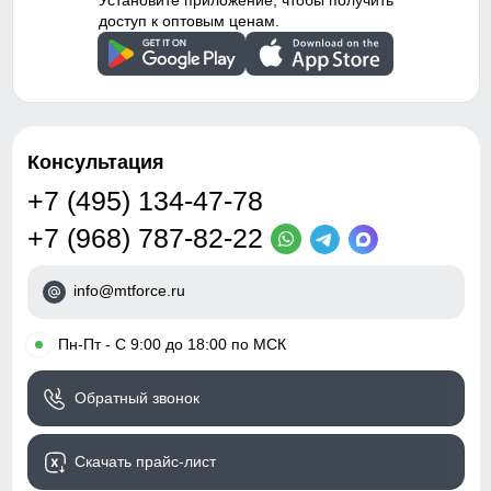
Установите приложение, чтобы получить
доступ к оптовым ценам.
Консультация
+7 (495) 134-47-78
+7 (968) 787-82-22
info@mtforce.ru
•
Пн-Пт - С 9:00 до 18:00 по МСК
Обратный звонок
Скачать прайс-лист