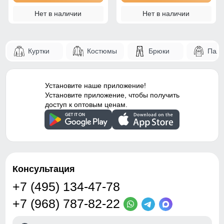
Нет в наличии
Нет в наличии
Куртки
Костюмы
Брюки
Паль
Установите наше приложение!
Установите приложение, чтобы получить
доступ к оптовым ценам.
Консультация
+7 (495) 134-47-78
+7 (968) 787-82-22