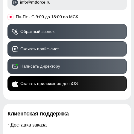
info@mtforce.ru
•
Пн-Пт - С 9:00 до 18:00 по МСК
Обратный звонок
Скачать прайс-лист
Написать директору
Скачать приложение для iOS
Клиентская поддержка
Доставка заказа