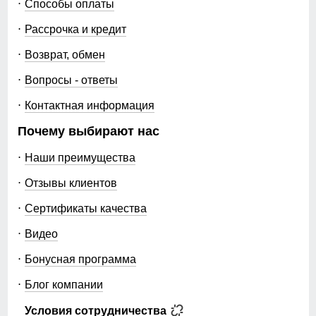
Способы оплаты
Рассрочка и кредит
Возврат, обмен
Вопросы - ответы
Контактная информация
Почему выбирают нас
Наши преимущества
Отзывы клиентов
Сертификаты качества
Видео
Бонусная программа
Блог компании
Условия сотрудничества