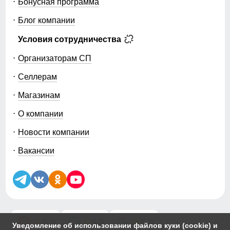
Бонусная программа
Блог компании
Условия сотрудничества
Организаторам СП
Селлерам
Магазинам
О компании
Новости компании
Вакансии
5.0
5.0
5.0
Уведомление об использовании файлов куки (cookie) и