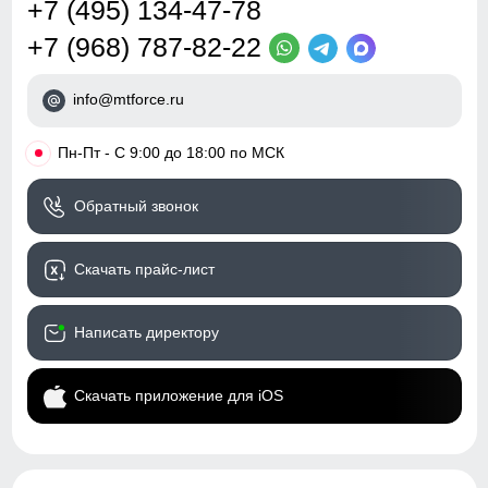
+7 (495) 134-47-78
+7 (968) 787-82-22
info@mtforce.ru
•
Пн-Пт - С 9:00 до 18:00 по МСК
Обратный звонок
Скачать прайс-лист
Написать директору
Скачать приложение для iOS