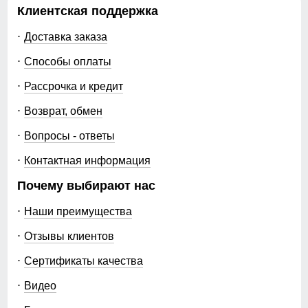
Клиентская поддержка
Доставка заказа
Способы оплаты
Рассрочка и кредит
Возврат, обмен
Вопросы - ответы
Контактная информация
Почему выбирают нас
Наши преимущества
Отзывы клиентов
Сертификаты качества
Видео