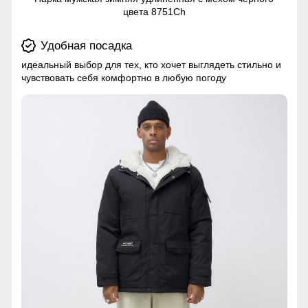
цвета 8751Ch
Удобная посадка
идеальный выбор для тех, кто хочет выглядеть стильно и
чувствовать себя комфортно в любую погоду