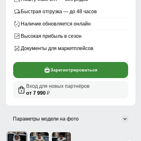
Быстрая отгрузка — до 48 часов
Наличие обновляется онлайн
Высокая прибыль в сезон
Документы для маркетплейсов
Зарегистрироваться
Вход для новых партнёров
от 7 990
₽
Параметры модели на фото