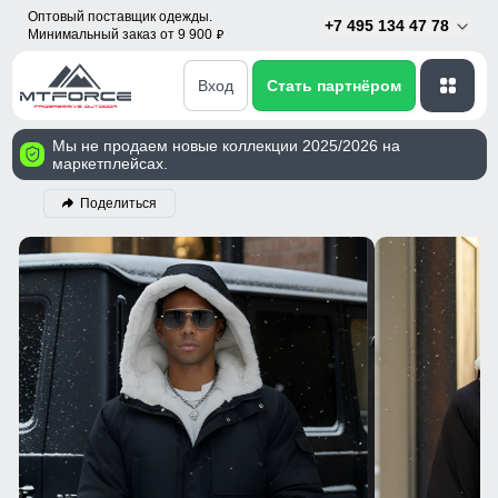
Оптовый поставщик одежды.
+7 495 134 47 78
Минимальный заказ от 9 900
p
Вход
Стать партнёром
Мы не продаем новые коллекции 2025/2026 на
маркетплейсах.
Поделиться