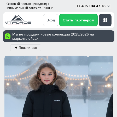
Оптовый поставщик одежды.
+7 495 134 47 78
Минимальный заказ от 9 900
p
Вход
Стать партнёром
Мы не продаем новые коллекции 2025/2026 на
маркетплейсах.
Поделиться