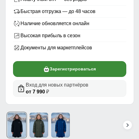
Быстрая отгрузка — до 48 часов
Наличие обновляется онлайн
Высокая прибыль в сезон
Документы для маркетплейсов
Зарегистрироваться
Вход для новых партнёров
от 7 990
₽