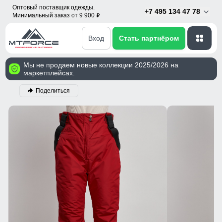
Оптовый поставщик одежды.
+7 495 134 47 78
Минимальный заказ от 9 900
p
Вход
Стать партнёром
Мы не продаем новые коллекции 2025/2026 на
маркетплейсах.
Поделиться