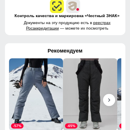
Контроль качества и маркировка «Честный ЗНАК»
Документы на эту продукцию есть в
реестрах
Росаккредитации
— можете их посмотреть
Рекомендуем
-57%
-65%
-55%