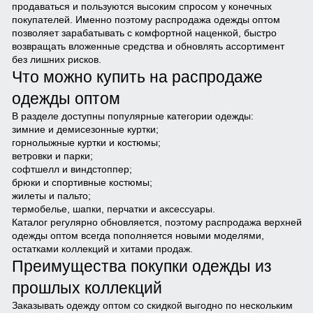
продаваться и пользуются высоким спросом у конечных
покупателей. Именно поэтому распродажа одежды оптом
позволяет зарабатывать с комфортной наценкой, быстро
возвращать вложенные средства и обновлять ассортимент
без лишних рисков.
Что можно купить на распродаже
одежды оптом
В разделе доступны популярные категории одежды:
зимние и демисезонные куртки;
горнолыжные куртки и костюмы;
ветровки и парки;
софтшелл и виндстоппер;
брюки и спортивные костюмы;
жилеты и пальто;
термобелье, шапки, перчатки и аксессуары.
Каталог регулярно обновляется, поэтому распродажа верхней
одежды оптом всегда пополняется новыми моделями,
остатками коллекций и хитами продаж.
Преимущества покупки одежды из
прошлых коллекций
Заказывать одежду оптом со скидкой выгодно по нескольким