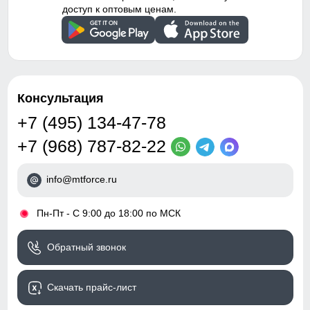
доступ к оптовым ценам.
Консультация
+7 (495) 134-47-78
+7 (968) 787-82-22
info@mtforce.ru
•
Пн-Пт - С 9:00 до 18:00 по МСК
Обратный звонок
Скачать прайс-лист