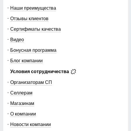
Наши преимущества
Отзывы клиентов
Сертификаты качества
Видео
Бонусная программа
Блог компании
Условия сотрудничества
Организаторам СП
Селлерам
Магазинам
О компании
Новости компании