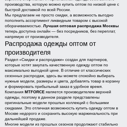
производства, которую можно купить оптом по низкой цене с
быстрой доставкой по всей России.
Мы предлагаем не просто скидки, а возможность выгодно
пополнить ассортимент ликвидным товаром с высокой
оборачиваемостью.
Лучшая оптовая распродажа Москвы
теперь доступна онлайн — без посредников, без переплат,
напрямую от производителя.
Распродажа одежды оптом от
производителя
Раздел «Скидки и распродажи» создан для партнеров,
которые хотят закупать качественную одежду оптом по
максимально выгодной цене. В отличие от классических
сезонных распродаж, здесь вы можете спокойно выбирать
нужные модели, размеры и цвета, добавлять товар в корзину
и формировать прибыльный заказ в удобное время.
Компания
MTFORCE
является производителем верхней
одежды, поэтому в данном разделе представлены
оригинальные модели прошлых коллекций с большими
скидками. Это отличная возможность купить одежду оптом в
Москве недорого и сохранить высокую маржинальность при
дальнейшей продаже.
Многие модели из прошлых сезонов продолжают стабильно