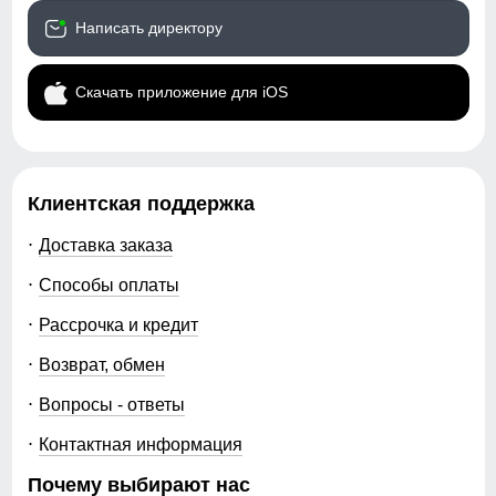
Написать директору
Скачать приложение для iOS
Клиентская поддержка
Доставка заказа
Способы оплаты
Рассрочка и кредит
Возврат, обмен
Вопросы - ответы
Контактная информация
Почему выбирают нас