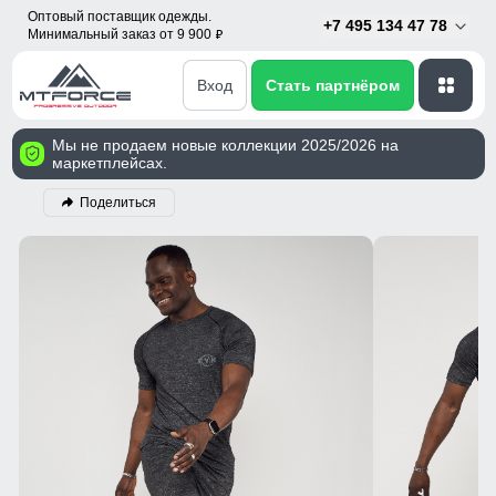
Оптовый поставщик одежды.
+7 495 134 47 78
Минимальный заказ от 9 900
p
Вход
Стать партнёром
Мы не продаем новые коллекции 2025/2026 на
маркетплейсах.
Поделиться