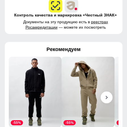
Контроль качества и маркировка «Честный ЗНАК»
Документы на эту продукцию есть в
реестрах
Росаккредитации
— можете их посмотреть
Рекомендуем
-55%
-55%
-60%