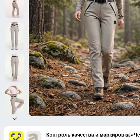
Контроль качества и маркировка «Ч