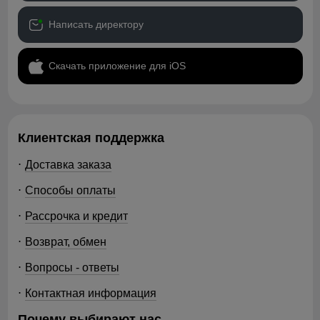
Написать директору
Скачать приложение для iOS
Клиентская поддержка
Доставка заказа
Способы оплаты
Рассрочка и кредит
Возврат, обмен
Вопросы - ответы
Контактная информация
Почему выбирают нас