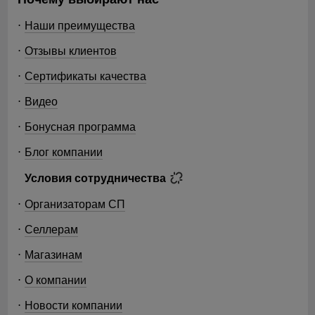
Наши преимущества
Отзывы клиентов
Сертификаты качества
Видео
Бонусная программа
Блог компании
Условия сотрудничества
Организаторам СП
Селлерам
Магазинам
О компании
Новости компании