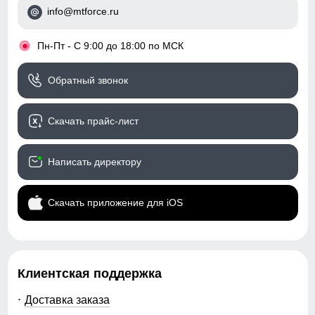
info@mtforce.ru
•
Пн-Пт - С 9:00 до 18:00 по МСК
Обратный звонок
Скачать прайс-лист
Написать директору
Скачать приложение для iOS
Клиентская поддержка
Доставка заказа