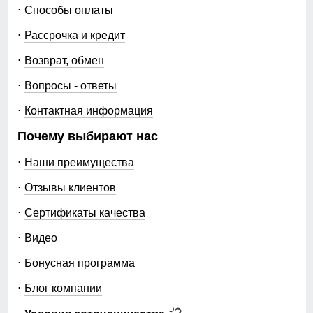
Способы оплаты
Рассрочка и кредит
Возврат, обмен
Вопросы - ответы
Контактная информация
Почему выбирают нас
Наши преимущества
Отзывы клиентов
Сертификаты качества
Видео
Бонусная программа
Блог компании