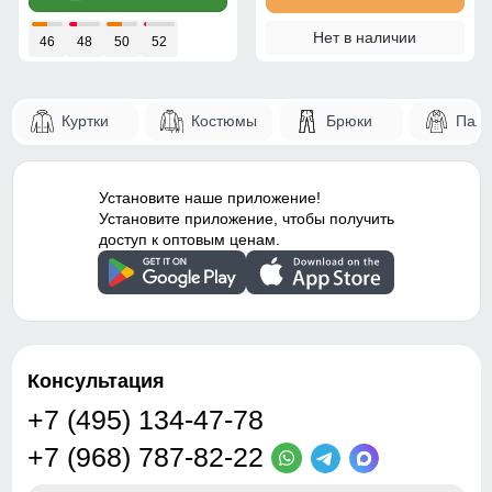
Нет в наличии
46
48
50
52
Куртки
Костюмы
Брюки
Паль
Установите наше приложение!
Установите приложение, чтобы получить
доступ к оптовым ценам.
Консультация
+7 (495) 134-47-78
+7 (968) 787-82-22