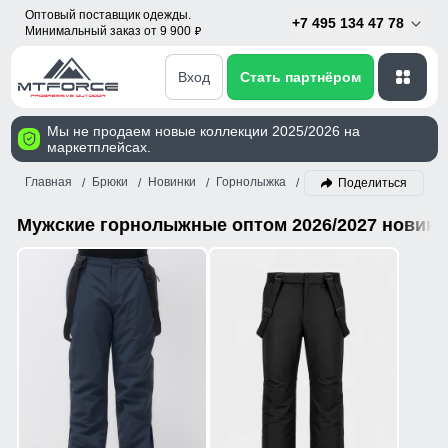
Оптовый поставщик одежды.
+7 495 134 47 78
Минимальный заказ от 9 900
p
Вход
Стать партнёром
Мы не продаем новые коллекции 2025/2026 на
маркетплейсах.
Главная
Брюки
Новинки
Горнолыжка
Мужской
Поделиться
Мужские горнолыжные оптом 2026/2027 новинк