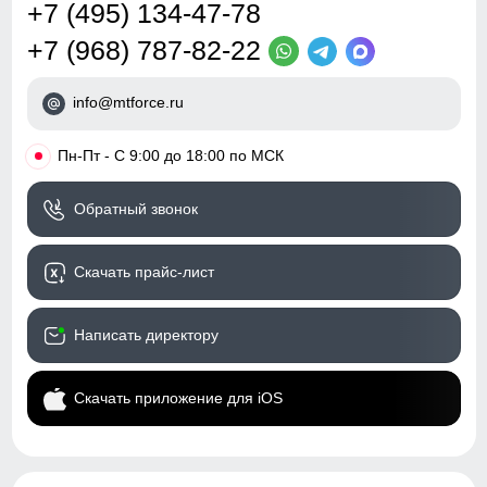
+7 (495) 134-47-78
+7 (968) 787-82-22
info@mtforce.ru
•
Пн-Пт - С 9:00 до 18:00 по МСК
Обратный звонок
Скачать прайс-лист
Написать директору
Скачать приложение для iOS