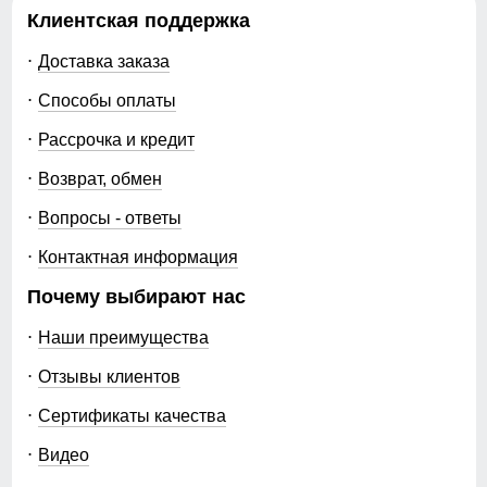
Клиентская поддержка
Доставка заказа
Способы оплаты
Рассрочка и кредит
Возврат, обмен
Вопросы - ответы
Контактная информация
Почему выбирают нас
Наши преимущества
Отзывы клиентов
Сертификаты качества
Видео