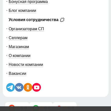
Бонусная программа
Блог компании
Условия сотрудничества
Организаторам СП
Селлерам
Магазинам
О компании
Новости компании
Вакансии
5.0
5.0
5.0