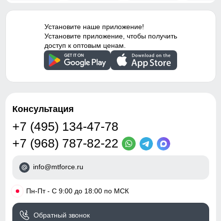
Установите наше приложение!
Установите приложение, чтобы получить
доступ к оптовым ценам.
Консультация
+7 (495) 134-47-78
+7 (968) 787-82-22
info@mtforce.ru
•
Пн-Пт - С 9:00 до 18:00 по МСК
Обратный звонок