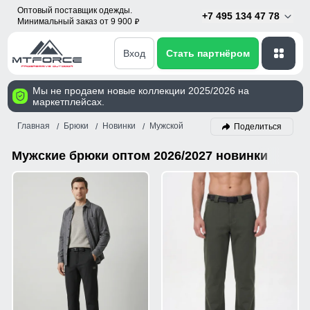
Оптовый поставщик одежды.
+7 495 134 47 78
Минимальный заказ от 9 900
p
Вход
Стать партнёром
Мы не продаем новые коллекции 2025/2026 на
маркетплейсах.
Главная
Брюки
Новинки
Мужской
Поделиться
Мужские брюки оптом 2026/2027 новинки