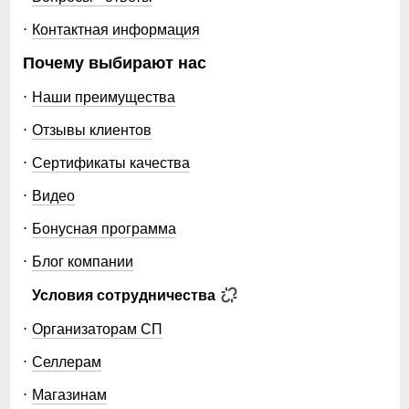
Контактная информация
Почему выбирают нас
Наши преимущества
Отзывы клиентов
Сертификаты качества
Видео
Бонусная программа
Блог компании
Условия сотрудничества
Организаторам СП
Селлерам
Магазинам