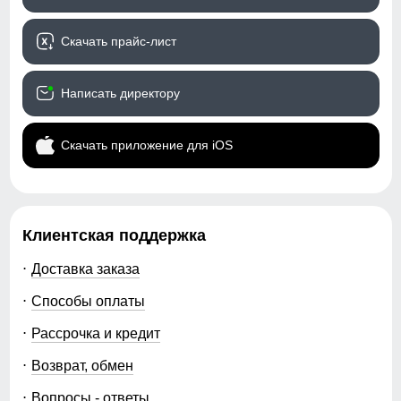
Скачать прайс-лист
Написать директору
Скачать приложение для iOS
Клиентская поддержка
Доставка заказа
Способы оплаты
Рассрочка и кредит
Возврат, обмен
Вопросы - ответы