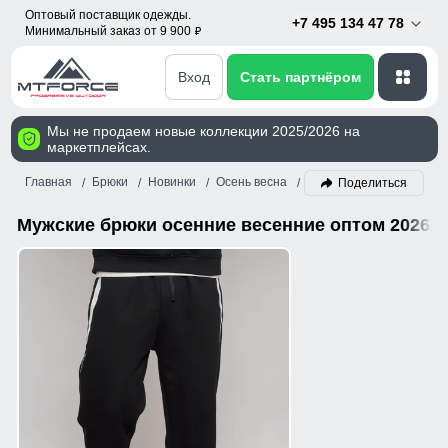
Оптовый поставщик одежды.
+7 495 134 47 78
Минимальный заказ от 9 900
p
Вход
Стать партнёром
Мы не продаем новые коллекции 2025/2026 на
маркетплейсах.
Главная
Брюки
Новинки
Осень весна
Мужской
Поделиться
Мужские брюки осенние весенние оптом 2026/2