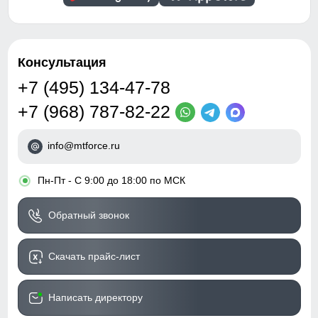
Консультация
+7 (495) 134-47-78
+7 (968) 787-82-22
info@mtforce.ru
•
Пн-Пт - С 9:00 до 18:00 по МСК
Обратный звонок
Скачать прайс-лист
Написать директору