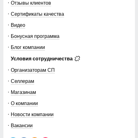
Отзывы клиентов
Сертификаты качества
Видео
Бонусная программа
Блог компании
Условия сотрудничества
Организаторам СП
Селлерам
Магазинам
О компании
Новости компании
Вакансии