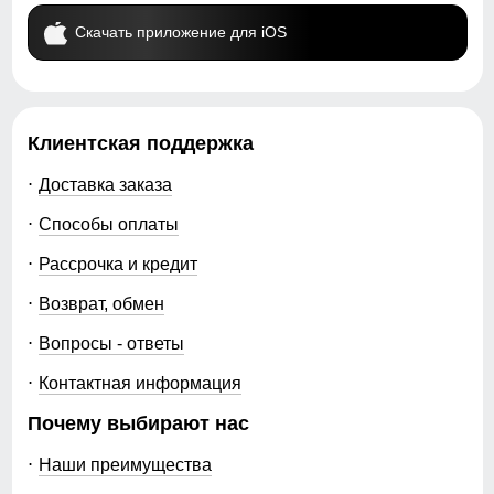
Скачать приложение для iOS
Клиентская поддержка
Доставка заказа
Способы оплаты
Рассрочка и кредит
Возврат, обмен
Вопросы - ответы
Контактная информация
Почему выбирают нас
Наши преимущества