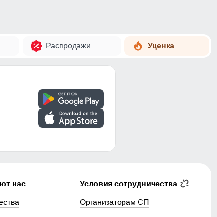
Распродажи
Уценка
ют нас
Условия сотрудничества
ества
Организаторам СП