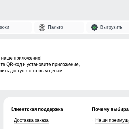
рюки
Пальто
Выгрузить
 наше приложение!
те QR-код и установите приложение,
чить доступ к оптовым ценам.
Клиентская поддержка
Почему выбира
Доставка заказа
Наши преимущ