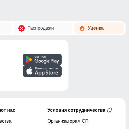
Распродажи
Уценка
ют нас
Условия сотрудничества
ества
Организаторам СП