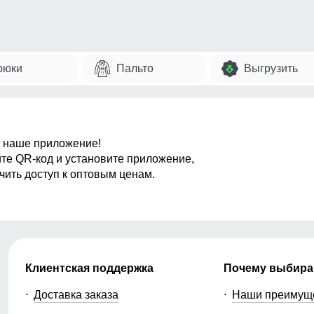
рюки
Пальто
Выгрузить
 наше приложение!
те QR-код и установите приложение,
чить доступ к оптовым ценам.
Клиентская поддержка
Почему выбира
Доставка заказа
Наши преимущ