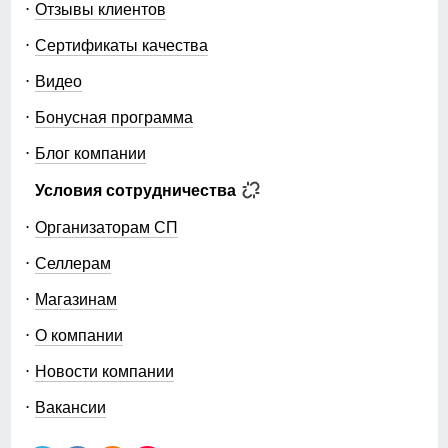
Отзывы клиентов
Сертификаты качества
Видео
Бонусная программа
Блог компании
Условия сотрудничества
Организаторам СП
Селлерам
Магазинам
О компании
Новости компании
Вакансии