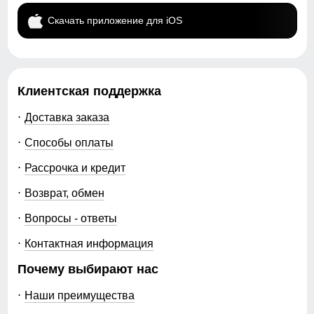
Скачать приложение для iOS
Клиентская поддержка
Доставка заказа
Способы оплаты
Рассрочка и кредит
Возврат, обмен
Вопросы - ответы
Контактная информация
Почему выбирают нас
Наши преимущества