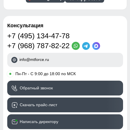
Консультация
+7 (495) 134-47-78
+7 (968) 787-82-22
info@mtforce.ru
•
Пн-Пт - С 9:00 до 18:00 по МСК
Обратный звонок
Скачать прайс-лист
Написать директору