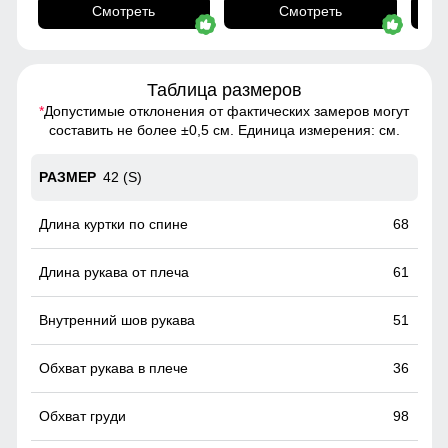
Смотреть
Смотреть
Таблица размеров
*
Допустимые отклонения от фактических замеров могут
составить не более ±0,5 см. Единица измерения: см.
42 (S)
68
61
51
36
98