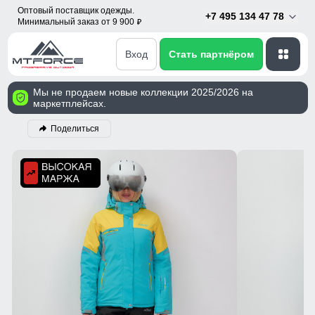
Оптовый поставщик одежды.
+7 495 134 47 78
Минимальный заказ от 9 900
p
Вход
Стать партнёром
Мы не продаем новые коллекции 2025/2026 на
маркетплейсах.
Поделиться