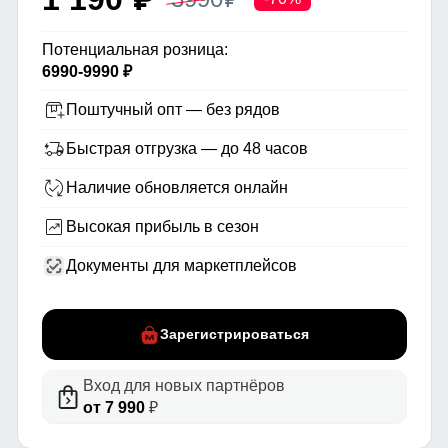
Потенциальная розница:
6990-9990 ₽
Поштучный опт — без рядов
Быстрая отгрузка — до 48 часов
Наличие обновляется онлайн
Высокая прибыль в сезон
Документы для маркетплейсов
Зарегистрироваться
Вход для новых партнёров
от 7 990
₽