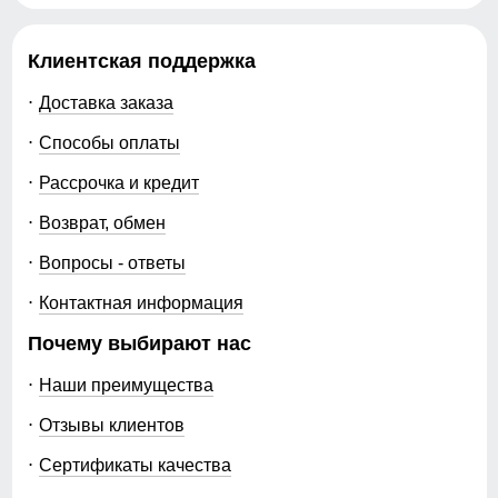
Клиентская поддержка
Доставка заказа
Способы оплаты
Рассрочка и кредит
Возврат, обмен
Вопросы - ответы
Контактная информация
Почему выбирают нас
Наши преимущества
Отзывы клиентов
Сертификаты качества