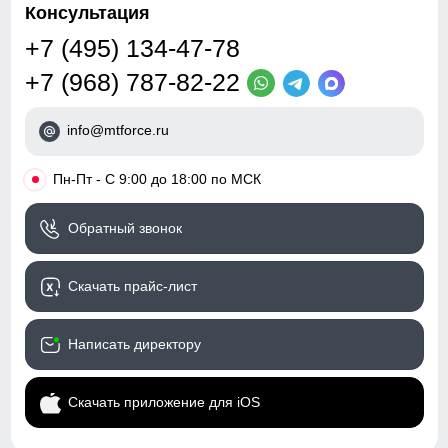
Консультация
+7 (495) 134-47-78
+7 (968) 787-82-22
info@mtforce.ru
•
Пн-Пт - С 9:00 до 18:00 по МСК
Обратный звонок
Скачать прайс-лист
Написать директору
Скачать приложение для iOS