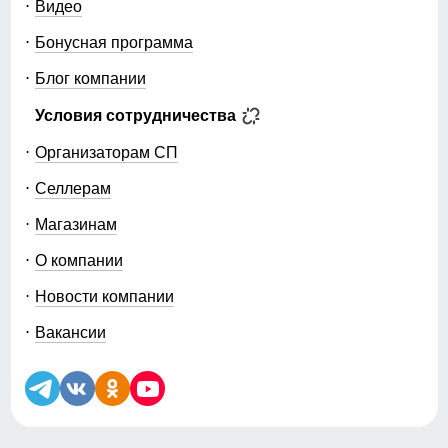
Видео
Бонусная программа
Блог компании
Условия сотрудничества
Организаторам СП
Селлерам
Магазинам
О компании
Новости компании
Вакансии