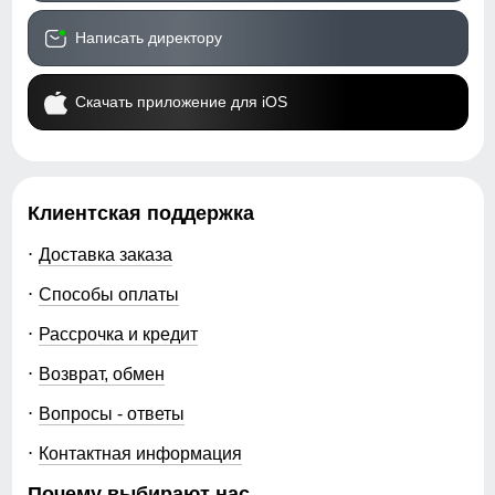
Написать директору
Скачать приложение для iOS
Клиентская поддержка
Доставка заказа
Способы оплаты
Рассрочка и кредит
Возврат, обмен
Вопросы - ответы
Контактная информация
Почему выбирают нас