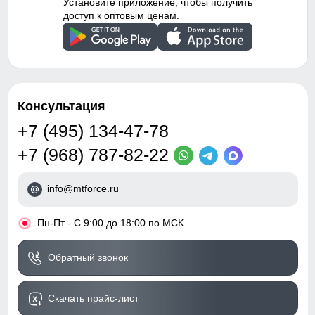
Установите приложение, чтобы получить
доступ к оптовым ценам.
Консультация
+7 (495) 134-47-78
+7 (968) 787-82-22
info@mtforce.ru
•
Пн-Пт - С 9:00 до 18:00 по МСК
Обратный звонок
Скачать прайс-лист