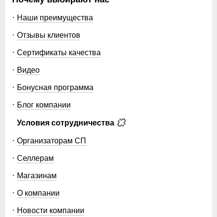
Наши преимущества
Отзывы клиентов
Сертификаты качества
Видео
Бонусная программа
Блог компании
Условия сотрудничества
Организаторам СП
Селлерам
Магазинам
О компании
Новости компании