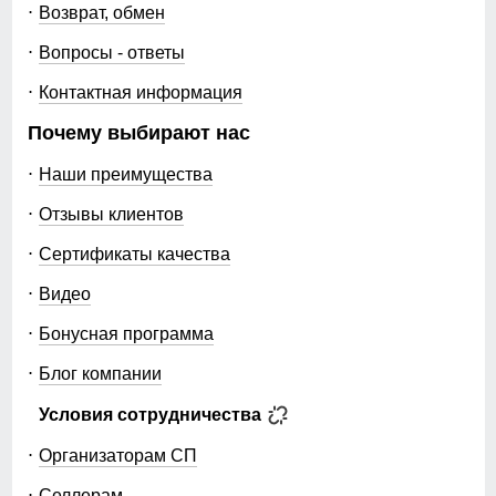
Возврат, обмен
Вопросы - ответы
Контактная информация
Почему выбирают нас
Наши преимущества
Отзывы клиентов
Сертификаты качества
Видео
Бонусная программа
Блог компании
Условия сотрудничества
Организаторам СП
Селлерам