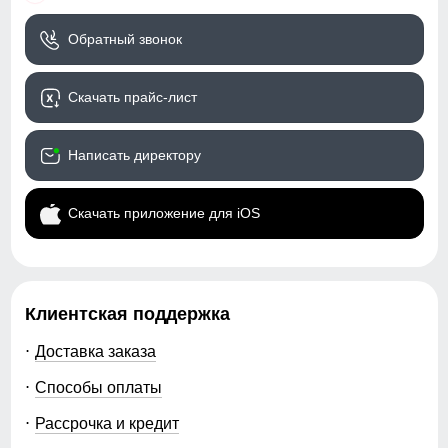
Обратный звонок
Скачать прайс-лист
Написать директору
Скачать приложение для iOS
Клиентская поддержка
Доставка заказа
Способы оплаты
Рассрочка и кредит