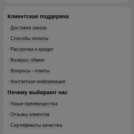
Клиентская поддержка
Доставка заказа
Способы оплаты
Рассрочка и кредит
Возврат, обмен
Вопросы - ответы
Контактная информация
Почему выбирают нас
Наши преимущества
Отзывы клиентов
Сертификаты качества