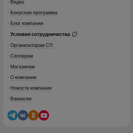
Видео
Бонусная программа
Блог компании
Условия сотрудничества
Организаторам СП
Селлерам
Магазинам
О компании
Новости компании
Вакансии