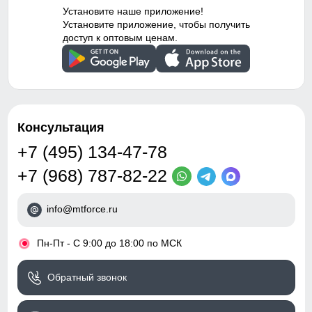
Установите наше приложение!
Установите приложение, чтобы получить
доступ к оптовым ценам.
Консультация
+7 (495) 134-47-78
+7 (968) 787-82-22
info@mtforce.ru
•
Пн-Пт - С 9:00 до 18:00 по МСК
Обратный звонок