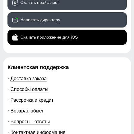
Скачать прайс-лист
Написать директору
Скачать приложение для iOS
Клиентская поддержка
Доставка заказа
Способы оплаты
Рассрочка и кредит
Возврат, обмен
Вопросы - ответы
Контактная информация