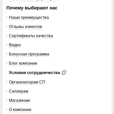
Почему выбирают нас
Наши преимущества
Отзывы клиентов
Сертификаты качества
Видео
Бонусная программа
Блог компании
Условия сотрудничества
Организаторам СП
Селлерам
Магазинам
О компании