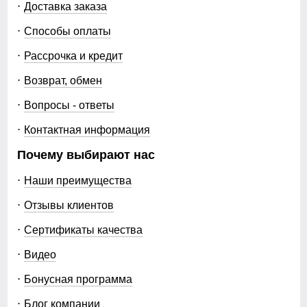
Доставка заказа
Способы оплаты
Рассрочка и кредит
Возврат, обмен
Вопросы - ответы
Контактная информация
Почему выбирают нас
Наши преимущества
Отзывы клиентов
Сертификаты качества
Видео
Бонусная программа
Блог компании