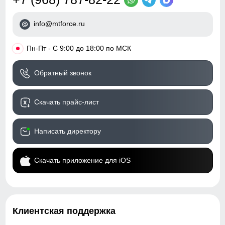
info@mtforce.ru
•
Пн-Пт - С 9:00 до 18:00 по МСК
Обратный звонок
Скачать прайс-лист
Написать директору
Скачать приложение для iOS
Клиентская поддержка