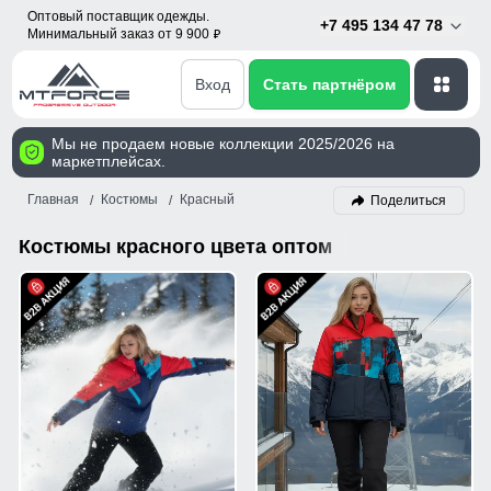
Оптовый поставщик одежды.
+7 495 134 47 78
Минимальный заказ от 9 900
p
Вход
Стать партнёром
Мы не продаем новые коллекции 2025/2026 на
маркетплейсах.
Главная
Костюмы
Красный
Поделиться
Костюмы красного цвета оптом