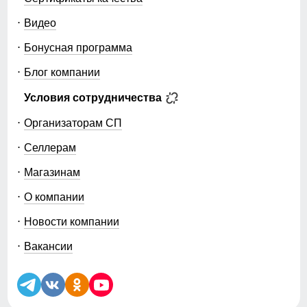
Видео
Бонусная программа
Блог компании
Условия сотрудничества
Организаторам СП
Селлерам
Магазинам
О компании
Новости компании
Вакансии