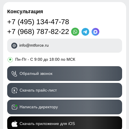
Консультация
+7 (495) 134-47-78
+7 (968) 787-82-22
info@mtforce.ru
•
Пн-Пт - С 9:00 до 18:00 по МСК
Обратный звонок
Скачать прайс-лист
Написать директору
Скачать приложение для iOS