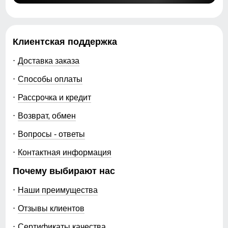
Клиентская поддержка
Доставка заказа
Способы оплаты
Рассрочка и кредит
Возврат, обмен
Вопросы - ответы
Контактная информация
Почему выбирают нас
Наши преимущества
Отзывы клиентов
Сертификаты качества