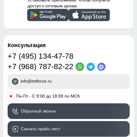
Установите приложение, чтобы получить
доступ к оптовым ценам.
Консультация
+7 (495) 134-47-78
+7 (968) 787-82-22
info@mtforce.ru
•
Пн-Пт - С 9:00 до 18:00 по МСК
Обратный звонок
Скачать прайс-лист