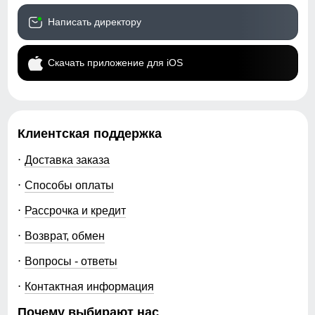
Написать директору
Скачать приложение для iOS
Клиентская поддержка
Доставка заказа
Способы оплаты
Рассрочка и кредит
Возврат, обмен
Вопросы - ответы
Контактная информация
Почему выбирают нас