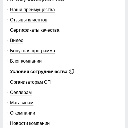
Наши преимущества
Отзывы клиентов
Сертификаты качества
Видео
Бонусная программа
Блог компании
Условия сотрудничества
Организаторам СП
Селлерам
Магазинам
О компании
Новости компании