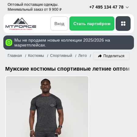
Оптовый поставщик одежды.
+7 495 134 47 78
Минимальный заказ от 9 900
p
Вход
Стать партнёром
Мы не продаем новые коллекции 2025/2026 на
маркетплейсах.
Главная
Костюмы
Спортивный
Лето
Мужской
Поделиться
Мужские костюмы спортивные летние оптом