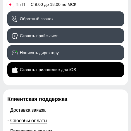
•
Пн-Пт - С 9:00 до 18:00 по МСК
Обратный звонок
Скачать прайс-лист
Написать директору
Скачать приложение для iOS
Клиентская поддержка
Доставка заказа
Способы оплаты