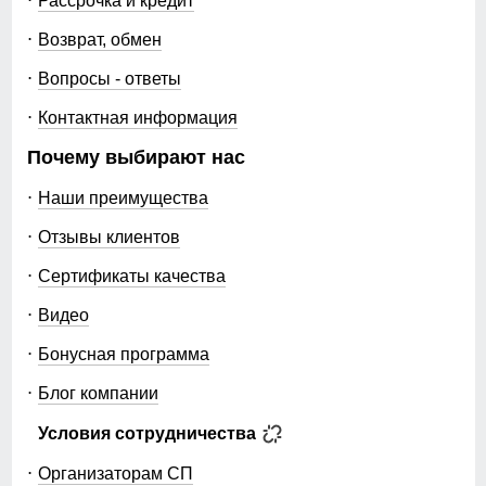
Рассрочка и кредит
Возврат, обмен
Вопросы - ответы
Контактная информация
Почему выбирают нас
Наши преимущества
Отзывы клиентов
Сертификаты качества
Видео
Бонусная программа
Блог компании
Условия сотрудничества
Организаторам СП