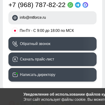
+7 (968) 787-82-22
info@mtforce.ru
•
Пн-Пт - С 9:00 до 18:00 по МСК
Обратный звонок
Скачать прайс-лист
Написать директору
Уведомление об использовании файлов кук
Этот сайт использует файлы cookie. Вы может
5.0
5.0
5.0