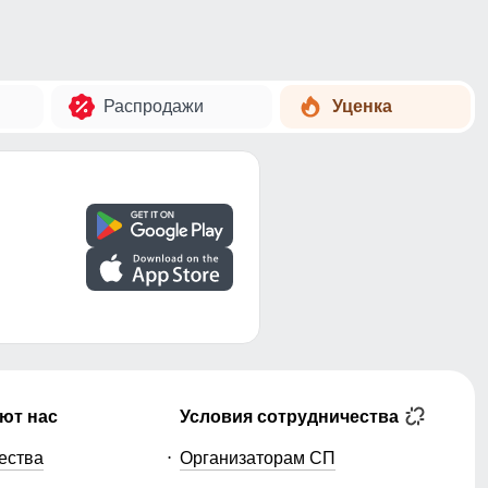
Распродажи
Уценка
ют нас
Условия сотрудничества
ества
Организаторам СП