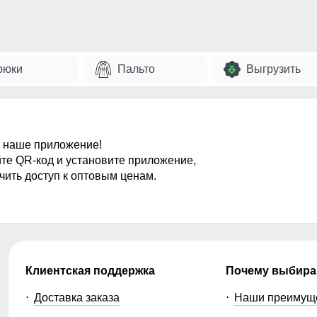
рюки
Пальто
Выгрузить
 наше приложение!
те QR-код и установите приложение,
чить доступ к оптовым ценам.
Клиентская поддержка
Почему выбира
Доставка заказа
Наши преимущ