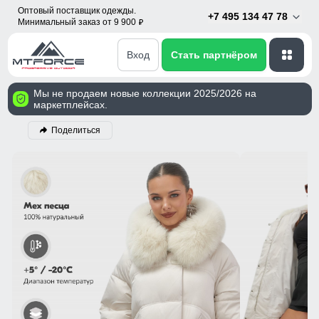
Оптовый поставщик одежды.
+7 495 134 47 78
Минимальный заказ от 9 900
p
Вход
Стать партнёром
Мы не продаем новые коллекции 2025/2026 на
маркетплейсах.
Поделиться