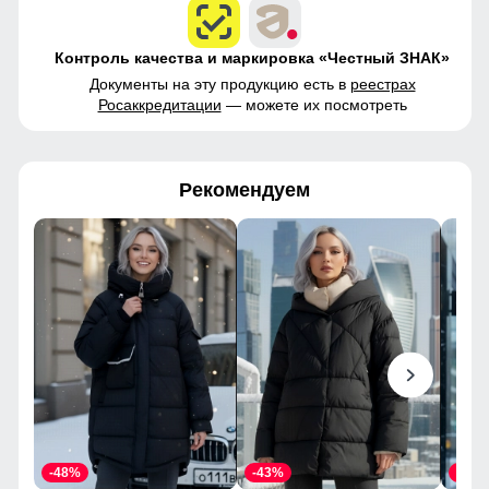
Контроль качества и маркировка «Честный ЗНАК»
Документы на эту продукцию есть в
реестрах
Росаккредитации
— можете их посмотреть
Рекомендуем
-48%
-43%
-46%