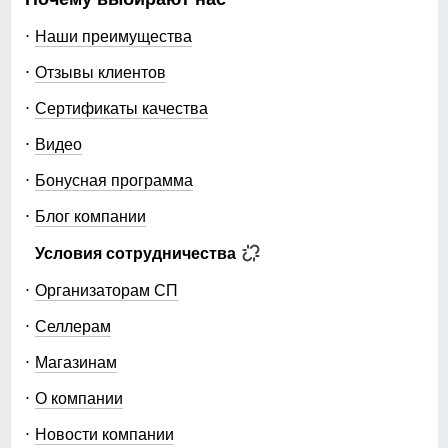
Наши преимущества
Отзывы клиентов
Сертификаты качества
Видео
Бонусная программа
Блог компании
Условия сотрудничества
Организаторам СП
Селлерам
Магазинам
О компании
Новости компании