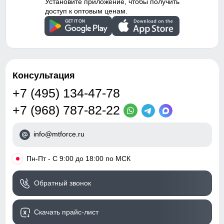
Установите приложение, чтобы получить
доступ к оптовым ценам.
Консультация
+7 (495) 134-47-78
+7 (968) 787-82-22
info@mtforce.ru
•
Пн-Пт - С 9:00 до 18:00 по МСК
Обратный звонок
Скачать прайс-лист