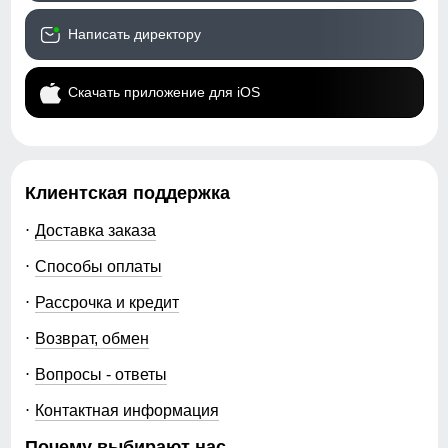
Написать директору
Скачать приложение для iOS
Клиентская поддержка
Доставка заказа
Способы оплаты
Рассрочка и кредит
Возврат, обмен
Вопросы - ответы
Контактная информация
Почему выбирают нас