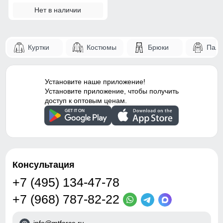
Нет в наличии
Куртки
Костюмы
Брюки
Паль
Установите наше приложение!
Установите приложение, чтобы получить
доступ к оптовым ценам.
Консультация
+7 (495) 134-47-78
+7 (968) 787-82-22