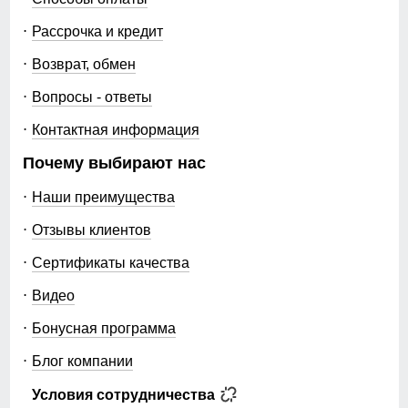
Рассрочка и кредит
Возврат, обмен
Вопросы - ответы
Контактная информация
Почему выбирают нас
Наши преимущества
Отзывы клиентов
Сертификаты качества
Видео
Бонусная программа
Блог компании
Условия сотрудничества