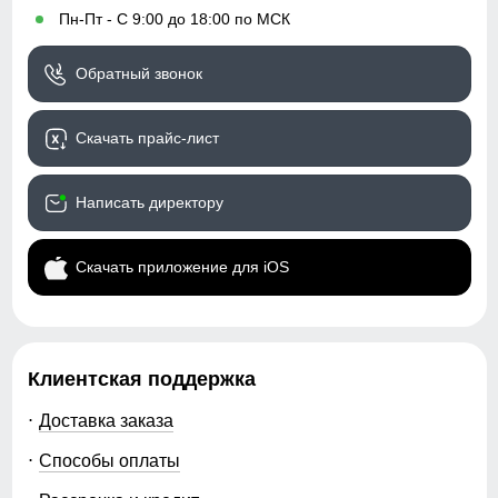
•
Пн-Пт - С 9:00 до 18:00 по МСК
Обратный звонок
Скачать прайс-лист
Написать директору
Скачать приложение для iOS
Клиентская поддержка
Доставка заказа
Способы оплаты