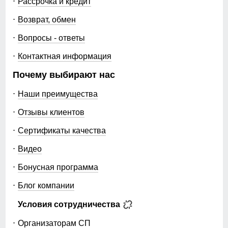
Рассрочка и кредит
Возврат, обмен
Вопросы - ответы
Контактная информация
Почему выбирают нас
Наши преимущества
Отзывы клиентов
Сертификаты качества
Видео
Бонусная программа
Блог компании
Условия сотрудничества
Организаторам СП