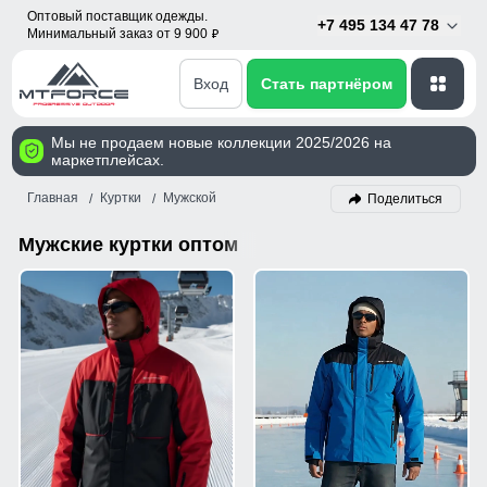
Оптовый поставщик одежды.
+7 495 134 47 78
Минимальный заказ от 9 900
p
Вход
Стать партнёром
Мы не продаем новые коллекции 2025/2026 на
маркетплейсах.
Главная
Куртки
Мужской
Поделиться
Мужские куртки оптом