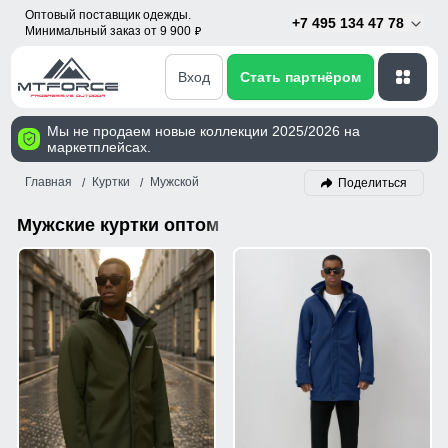
Оптовый поставщик одежды.
+7 495 134 47 78
Минимальный заказ от 9 900
p
Вход
Стать партнёром
Мы не продаем новые коллекции 2025/2026 на
маркетплейсах.
Главная
Куртки
Мужской
Поделиться
Мужские куртки оптом