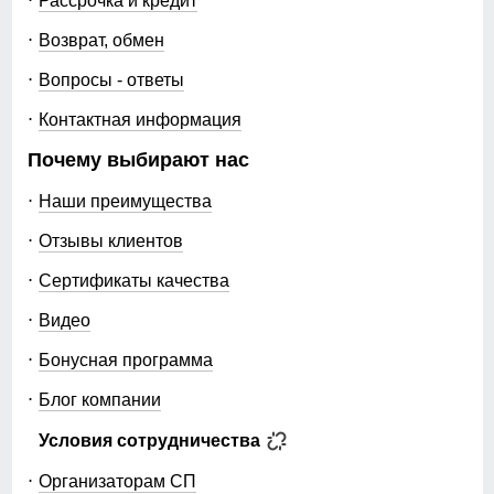
Рассрочка и кредит
Возврат, обмен
Вопросы - ответы
Контактная информация
Почему выбирают нас
Наши преимущества
Отзывы клиентов
Сертификаты качества
Видео
Бонусная программа
Блог компании
Условия сотрудничества
Организаторам СП