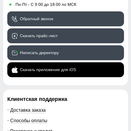
•
Пн-Пт - С 9:00 до 18:00 по МСК
Обратный звонок
Скачать прайс-лист
Написать директору
Скачать приложение для iOS
Клиентская поддержка
Доставка заказа
Способы оплаты