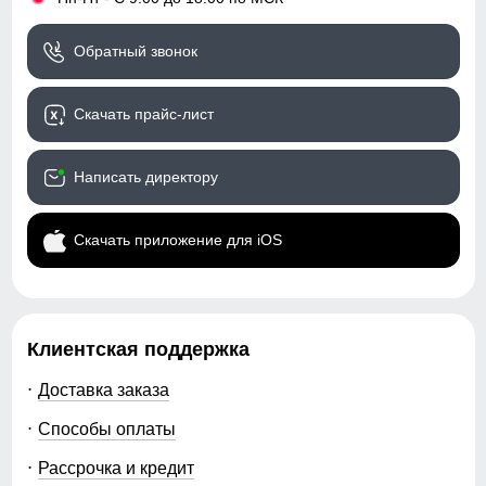
Обратный звонок
Скачать прайс-лист
Написать директору
Скачать приложение для iOS
Клиентская поддержка
Доставка заказа
Способы оплаты
Рассрочка и кредит