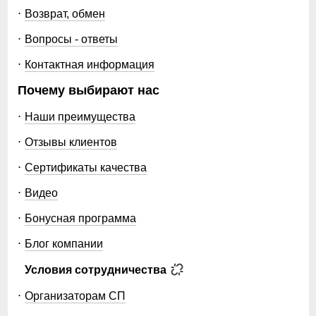
Возврат, обмен
Вопросы - ответы
Контактная информация
Почему выбирают нас
Наши преимущества
Отзывы клиентов
Сертификаты качества
Видео
Бонусная программа
Блог компании
Условия сотрудничества
Организаторам СП