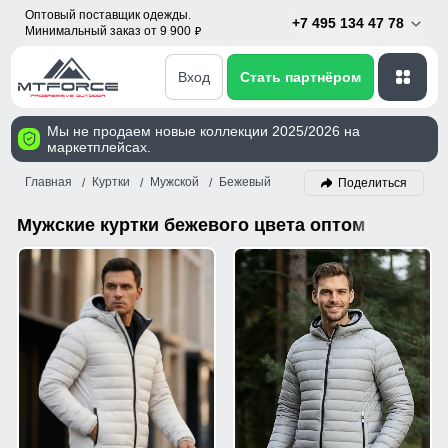
Оптовый поставщик одежды.
+7 495 134 47 78
Минимальный заказ от 9 900
p
Вход
Стать партнёром
Мы не продаем новые коллекции 2025/2026 на
маркетплейсах.
Главная
Куртки
Мужской
Бежевый
Поделиться
Мужские куртки бежевого цвета оптом