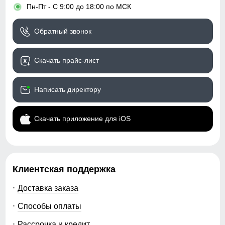
•
Пн-Пт - С 9:00 до 18:00 по МСК
Обратный звонок
Скачать прайс-лист
Написать директору
Скачать приложение для iOS
Клиентская поддержка
Доставка заказа
Способы оплаты
Рассрочка и кредит