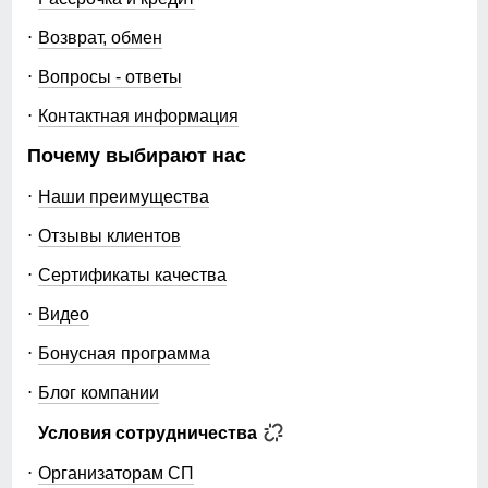
Возврат, обмен
Вопросы - ответы
Контактная информация
Почему выбирают нас
Наши преимущества
Отзывы клиентов
Сертификаты качества
Видео
Бонусная программа
Блог компании
Условия сотрудничества
Организаторам СП