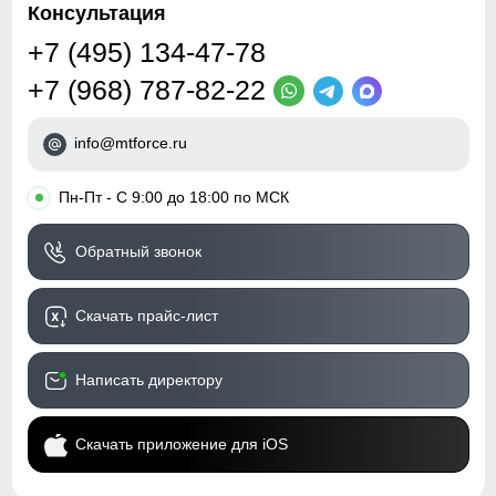
Консультация
+7 (495) 134-47-78
+7 (968) 787-82-22
info@mtforce.ru
•
Пн-Пт - С 9:00 до 18:00 по МСК
Обратный звонок
Скачать прайс-лист
Написать директору
Скачать приложение для iOS