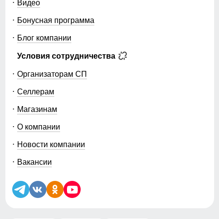
Видео
Бонусная программа
Блог компании
Условия сотрудничества
Организаторам СП
Селлерам
Магазинам
О компании
Новости компании
Вакансии