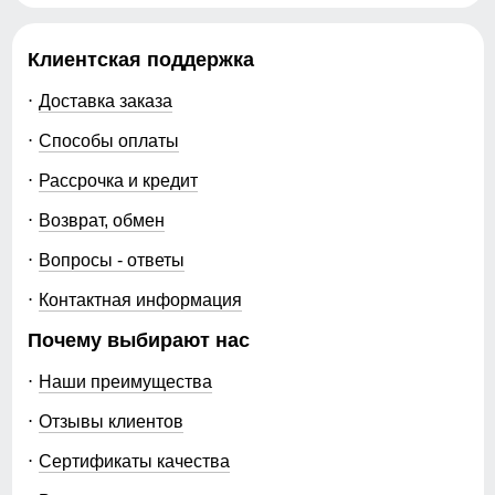
Клиентская поддержка
Доставка заказа
Способы оплаты
Рассрочка и кредит
Возврат, обмен
Вопросы - ответы
Контактная информация
Почему выбирают нас
Наши преимущества
Отзывы клиентов
Сертификаты качества