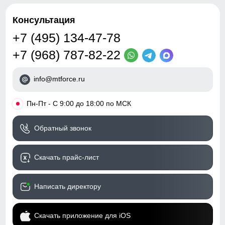
Консультация
+7 (495) 134-47-78
+7 (968) 787-82-22
info@mtforce.ru
•
Пн-Пт - С 9:00 до 18:00 по МСК
Обратный звонок
Скачать прайс-лист
Написать директору
Скачать приложение для iOS