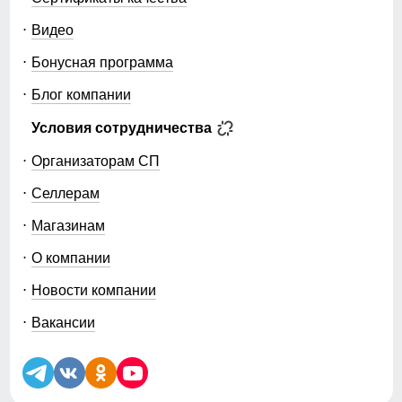
Видео
Бонусная программа
Блог компании
Условия сотрудничества
Организаторам СП
Селлерам
Магазинам
О компании
Новости компании
Вакансии