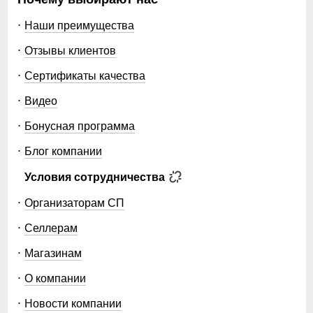
Наши преимущества
Отзывы клиентов
Сертификаты качества
Видео
Бонусная программа
Блог компании
Условия сотрудничества
Организаторам СП
Селлерам
Магазинам
О компании
Новости компании