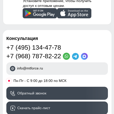
Установите приложение, чтобы получить
доступ к оптовым ценам.
Консультация
+7 (495) 134-47-78
+7 (968) 787-82-22
info@mtforce.ru
•
Пн-Пт - С 9:00 до 18:00 по МСК
Обратный звонок
Скачать прайс-лист