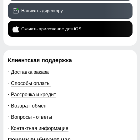
Написать директору
Скачать приложение для iOS
Клиентская поддержка
Доставка заказа
Способы оплаты
Рассрочка и кредит
Возврат, обмен
Вопросы - ответы
Контактная информация
Почему выбирают нас