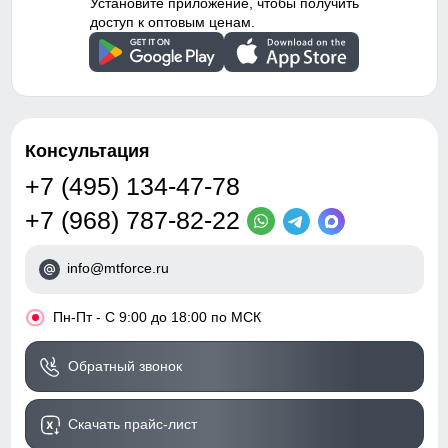
Установите приложение, чтобы получить
доступ к оптовым ценам.
Консультация
+7 (495) 134-47-78
+7 (968) 787-82-22
info@mtforce.ru
•
Пн-Пт - С 9:00 до 18:00 по МСК
Обратный звонок
Скачать прайс-лист