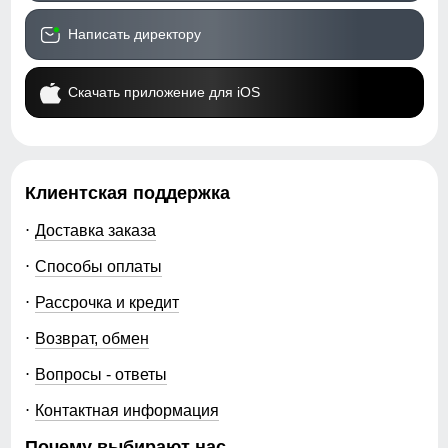
Написать директору
Скачать приложение для iOS
Клиентская поддержка
Доставка заказа
Способы оплаты
Рассрочка и кредит
Возврат, обмен
Вопросы - ответы
Контактная информация
Почему выбирают нас