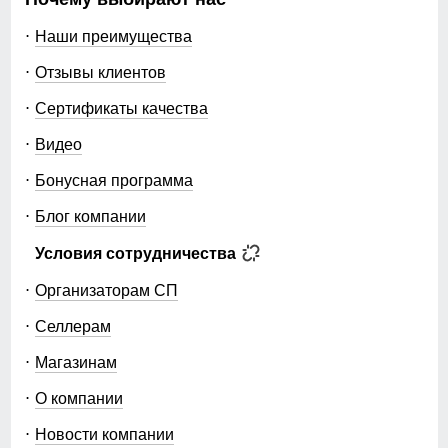
Наши преимущества
Отзывы клиентов
Сертификаты качества
Видео
Бонусная программа
Блог компании
Условия сотрудничества
Организаторам СП
Селлерам
Магазинам
О компании
Новости компании