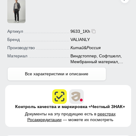
Артикул
9633_1Kh
Бренд
VALIANLY
Производство
Китай
&
Россия
Материал
Виндстоппер, Софтшелл,
Мембранный материал,
Полиэстер
Все характеристики и описание
Контроль качества и маркировка «Честный ЗНАК»
Документы на эту продукцию есть в
реестрах
Росаккредитации
— можете их посмотреть