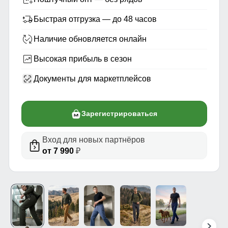
Быстрая отгрузка — до 48 часов
Наличие обновляется онлайн
Высокая прибыль в сезон
Документы для маркетплейсов
Зарегистрироваться
Вход для новых партнёров
от 7 990
₽