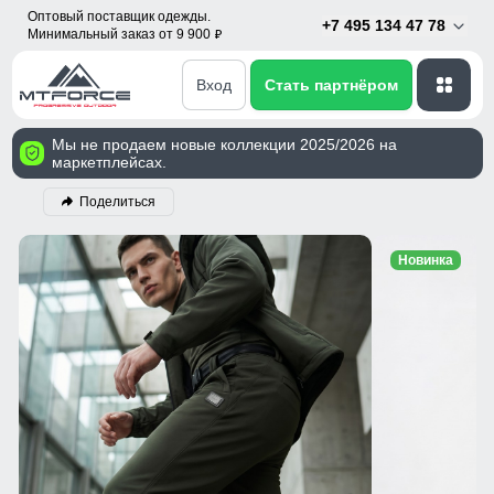
Оптовый поставщик одежды.
+7 495 134 47 78
Минимальный заказ от 9 900
p
Вход
Стать партнёром
Мы не продаем новые коллекции 2025/2026 на
маркетплейсах.
Поделиться
Новинка