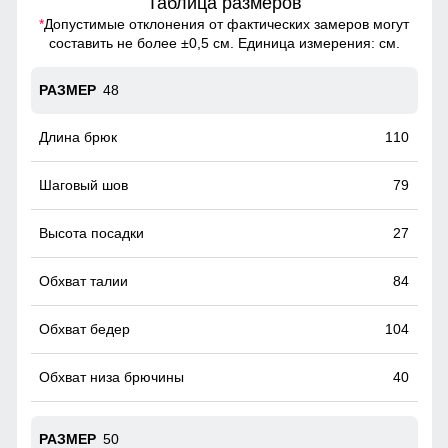
Таблица размеров
*
Допустимые отклонения от фактических замеров могут
составить не более ±0,5 см. Единица измерения: см.
48
110
79
27
84
104
40
50