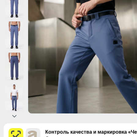
Контроль качества и маркировка «Ч