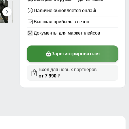
Наличие обновляется онлайн
Высокая прибыль в сезон
Документы для маркетплейсов
Зарегистрироваться
Вход для новых партнёров
риал,
от 7 990
₽