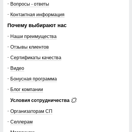
Вопросы - ответы
Контактная информация
Почему выбирают нас
Наши преимущества
Отзывы клиентов
Сертификаты качества
Видео
Бонусная программа
Блог компании
Условия сотрудничества
Организаторам СП
Селлерам