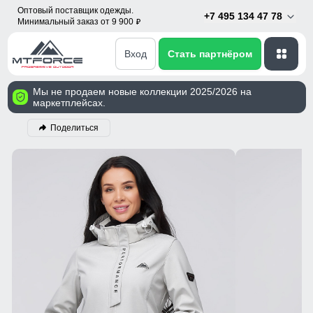
Оптовый поставщик одежды.
+7 495 134 47 78
Минимальный заказ от 9 900
p
Вход
Стать партнёром
Мы не продаем новые коллекции 2025/2026 на
маркетплейсах.
Поделиться