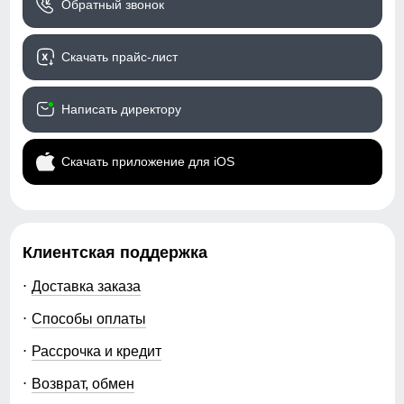
Обратный звонок
Скачать прайс-лист
Написать директору
Скачать приложение для iOS
Клиентская поддержка
Доставка заказа
Способы оплаты
Рассрочка и кредит
Возврат, обмен