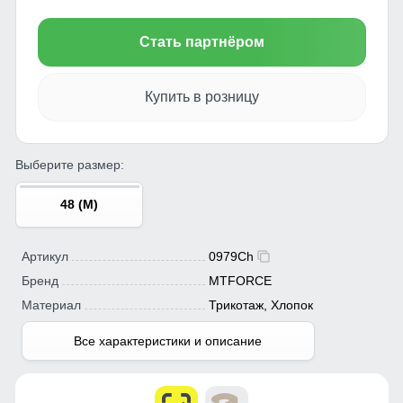
Стать партнёром
Купить в розницу
Выберите размер:
48 (M)
Артикул
0979Ch
Бренд
MTFORCE
Материал
Трикотаж, Хлопок
Все характеристики и описание