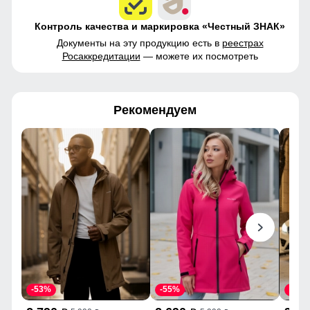
Контроль качества и маркировка «Честный ЗНАК»
Документы на эту продукцию есть в
реестрах
Росаккредитации
— можете их посмотреть
Рекомендуем
-53%
-55%
-43%