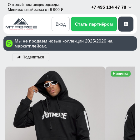
Оптовый поставщик одежды.
+7 495 134 47 78
Минимальный заказ от 9 900
p
Вход
Стать партнёром
Мы не продаем новые коллекции 2025/2026 на
маркетплейсах.
Поделиться
Новинка