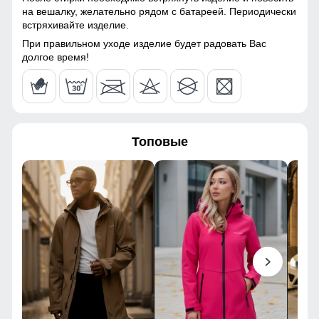
на вешалку, желательно рядом с батареей. Периодически
встряхивайте изделие.
При правильном уходе изделие будет радовать Вас
долгое время!
Топовые