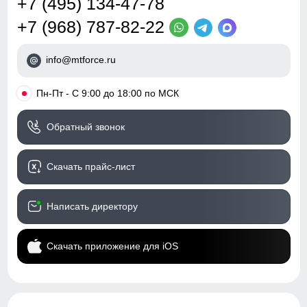
+7 (495) 134-47-78
+7 (968) 787-82-22
info@mtforce.ru
•
Пн-Пт - С 9:00 до 18:00 по МСК
Обратный звонок
Скачать прайс-лист
Написать директору
Скачать приложение для iOS