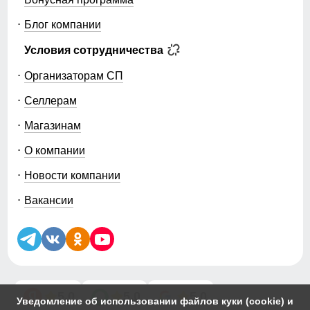
Блог компании
Условия сотрудничества
Организаторам СП
Селлерам
Магазинам
О компании
Новости компании
Вакансии
5.0
5.0
5.0
Уведомление об использовании файлов куки (cookie) и