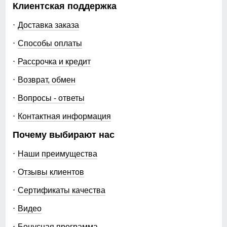
Клиентская поддержка
Доставка заказа
Способы оплаты
Рассрочка и кредит
Возврат, обмен
Вопросы - ответы
Контактная информация
Почему выбирают нас
Наши преимущества
Отзывы клиентов
Сертификаты качества
Видео
Бонусная программа